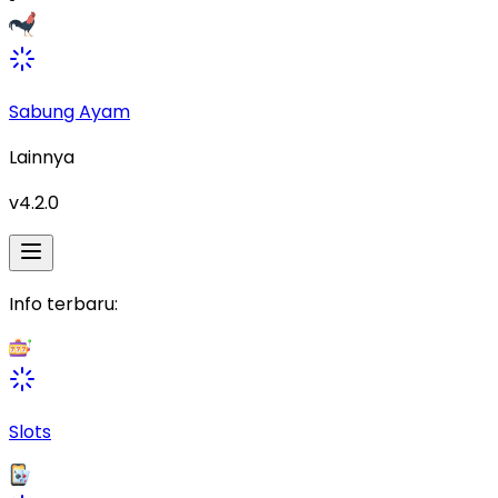
Sabung Ayam
Lainnya
v
4.2.0
Info terbaru:
Slots