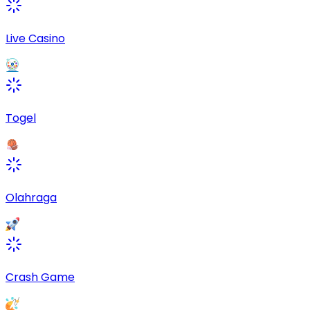
Live Casino
Togel
Olahraga
Crash Game